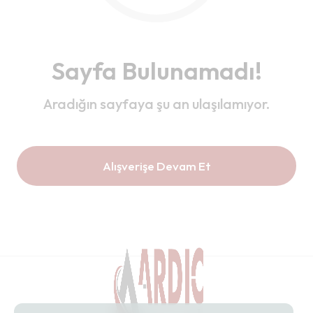
Sayfa Bulunamadı!
Aradığın sayfaya şu an ulaşılamıyor.
Alışverişe Devam Et