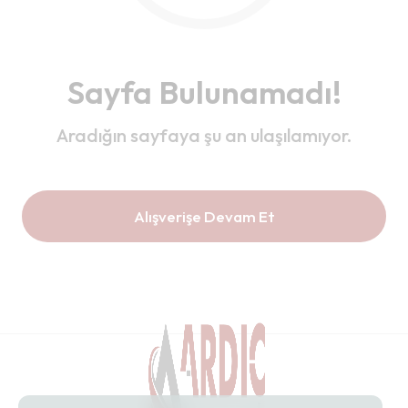
Sayfa Bulunamadı!
Aradığın sayfaya şu an ulaşılamıyor.
Alışverişe Devam Et