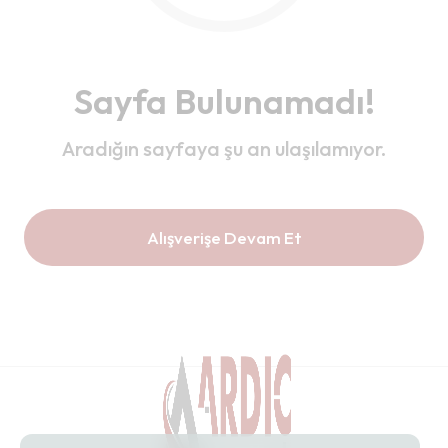
Sayfa Bulunamadı!
Aradığın sayfaya şu an ulaşılamıyor.
Alışverişe Devam Et