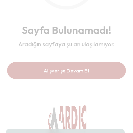
Sayfa Bulunamadı!
Aradığın sayfaya şu an ulaşılamıyor.
Alışverişe Devam Et