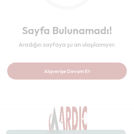
Sayfa Bulunamadı!
Aradığın sayfaya şu an ulaşılamıyor.
Alışverişe Devam Et