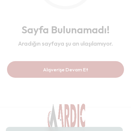
Sayfa Bulunamadı!
Aradığın sayfaya şu an ulaşılamıyor.
Alışverişe Devam Et