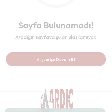
Sayfa Bulunamadı!
Aradığın sayfaya şu an ulaşılamıyor.
Alışverişe Devam Et