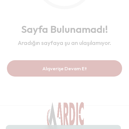
Sayfa Bulunamadı!
Aradığın sayfaya şu an ulaşılamıyor.
Alışverişe Devam Et