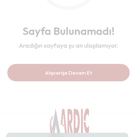
Sayfa Bulunamadı!
Aradığın sayfaya şu an ulaşılamıyor.
Alışverişe Devam Et