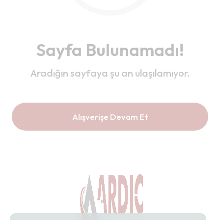
Sayfa Bulunamadı!
Aradığın sayfaya şu an ulaşılamıyor.
Alışverişe Devam Et