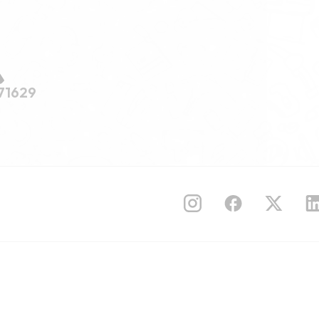
71629