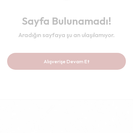
Sayfa Bulunamadı!
Aradığın sayfaya şu an ulaşılamıyor.
Alışverişe Devam Et