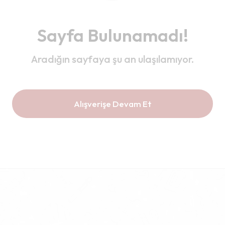
Sayfa Bulunamadı!
Aradığın sayfaya şu an ulaşılamıyor.
Alışverişe Devam Et