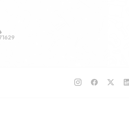
71629