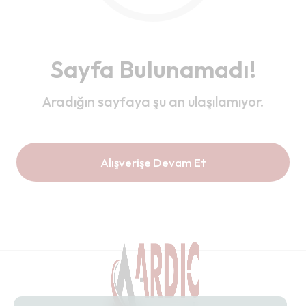
Sayfa Bulunamadı!
Aradığın sayfaya şu an ulaşılamıyor.
Alışverişe Devam Et