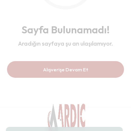
Sayfa Bulunamadı!
Aradığın sayfaya şu an ulaşılamıyor.
Alışverişe Devam Et