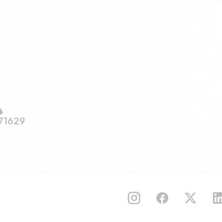
71629