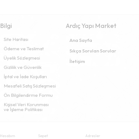
Bilgi
Ardıç Yapı Market
Site Haritası
Ana Sayfa
Ödeme ve Teslimat
Sıkça Sorulan Sorular
Üyelik Sözleşmesi
İletişim
Gizlilik ve Güvenlik
İptal ve İade Koşulları
Mesafeli Satış Sözleşmesi
Ön Bilgilendirme Formu
Kişisel Veri Korunması
ve İşleme Politikası
Hesabım
Sepet
Adresler