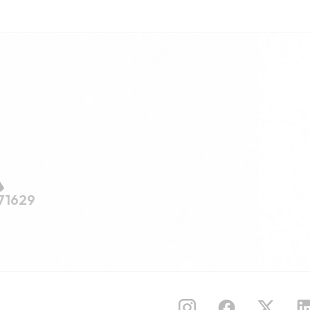
71629