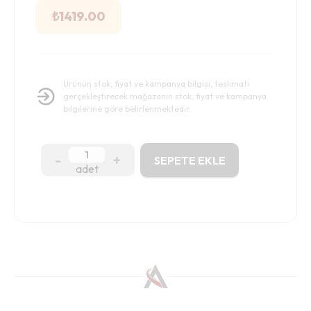
₺
1419.00
Ürünün stok, fiyat ve kampanya bilgisi, teslimatı
gerçekleştirecek mağazanın stok, fiyat ve kampanya
bilgilerine göre belirlenmektedir.
-
+
SEPETE EKLE
adet