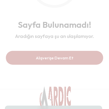
Sayfa Bulunamadı!
Aradığın sayfaya şu an ulaşılamıyor.
Alışverişe Devam Et